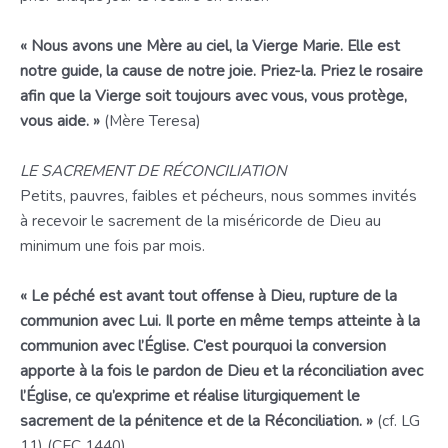
« Nous avons une Mère au ciel, la Vierge Marie. Elle est
notre guide, la cause de notre joie. Priez-la. Priez le rosaire
afin que la Vierge soit toujours avec vous, vous protège,
vous aide. »
(Mère Teresa)
LE SACREMENT DE RÉCONCILIATION
Petits, pauvres, faibles et pécheurs, nous sommes invités
à recevoir le sacrement de la miséricorde de Dieu au
minimum une fois par mois.
« Le péché est avant tout offense à Dieu, rupture de la
communion avec Lui. Il porte en même temps atteinte à la
communion avec l’Église. C’est pourquoi la conversion
apporte à la fois le pardon de Dieu et la réconciliation avec
l’Église, ce qu’exprime et réalise liturgiquement le
sacrement de la pénitence et de la Réconciliation. »
(cf. LG
11) (CEC 1440)