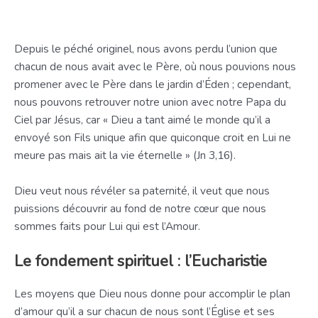
Depuis le péché originel, nous avons perdu l’union que
chacun de nous avait avec le Père, où nous pouvions nous
promener avec le Père dans le jardin d’Éden ; cependant,
nous pouvons retrouver notre union avec notre Papa du
Ciel par Jésus, car « Dieu a tant aimé le monde qu’il a
envoyé son Fils unique afin que quiconque croit en Lui ne
meure pas mais ait la vie éternelle » (Jn 3,16).
Dieu veut nous révéler sa paternité, il veut que nous
puissions découvrir au fond de notre cœur que nous
sommes faits pour Lui qui est l’Amour.
Le fondement spirituel : l’Eucharistie
Les moyens que Dieu nous donne pour accomplir le plan
d’amour qu’il a sur chacun de nous sont l’Église et ses