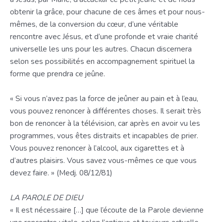
obtenir la grâce, pour chacune de ces âmes et pour nous-
mêmes, de la conversion du cœur, d’une véritable
rencontre avec Jésus, et d’une profonde et vraie charité
universelle les uns pour les autres. Chacun discernera
selon ses possibilités en accompagnement spirituel la
forme que prendra ce jeûne.
« Si vous n’avez pas la force de jeûner au pain et à l’eau,
vous pouvez renoncer à différentes choses. Il serait très
bon de renoncer à la télévision, car après en avoir vu les
programmes, vous êtes distraits et incapables de prier.
Vous pouvez renoncer à l’alcool, aux cigarettes et à
d’autres plaisirs. Vous savez vous-mêmes ce que vous
devez faire. » (Medj. 08/12/81)
LA PAROLE DE DIEU
« Il est nécessaire […] que l’écoute de la Parole devienne