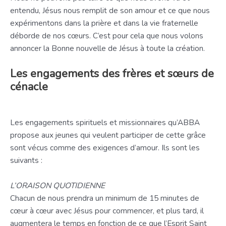
entendu, Jésus nous remplit de son amour et ce que nous
expérimentons dans la prière et dans la vie fraternelle
déborde de nos cœurs. C’est pour cela que nous volons
annoncer la Bonne nouvelle de Jésus à toute la création.
Les engagements des frères et sœurs de
cénacle
Les engagements spirituels et missionnaires qu’ABBA
propose aux jeunes qui veulent participer de cette grâce
sont vécus comme des exigences d’amour. Ils sont les
suivants :
L’ORAISON QUOTIDIENNE
Chacun de nous prendra un minimum de 15 minutes de
cœur à cœur avec Jésus pour commencer, et plus tard, il
augmentera le temps en fonction de ce que l’Esprit Saint