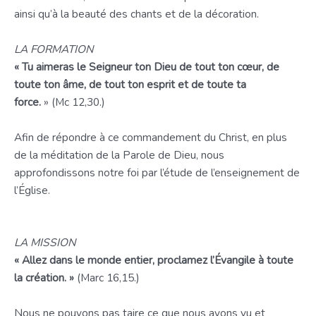
ainsi qu’à la beauté des chants et de la décoration.
LA FORMATION
« Tu aimeras le Seigneur ton Dieu de tout ton cœur, de
toute ton âme, de tout ton esprit et de toute ta
force.
» (Mc 12,30.)
Afin de répondre à ce commandement du Christ, en plus
de la méditation de la Parole de Dieu, nous
approfondissons notre foi par l’étude de l’enseignement de
l’Église.
LA MISSION
« Allez dans le monde entier, proclamez l’Évangile à toute
la création. »
(Marc 16,15.)
Nous ne pouvons pas taire ce que nous avons vu et