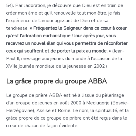
54). Par l’adoration, je découvre que Dieu est en train de
créer mon âme et qu’il renouvelle tout mon être, je fais
l’expérience de l’amour agissant de Dieu et de sa
tendresse.
« Fréquentez le Seigneur dans ce cœur à cœur
qu’est l’adoration eucharistique ! Jour après jour, vous
recevrez un nouvel élan qui vous permettra de réconforter
ceux qui souffrent et de porter la paix au monde. »
(Jean-
Paul II, message aux jeunes du monde à l’occasion de la
XVIIe journée mondiale de la jeunesse en 2002.)
La grâce propre du groupe ABBA
Le groupe de prière ABBA est né à l’issue du pèlerinage
d’un groupe de jeunes en août 2000 à Medjugorje (Bosnie-
Herzégovine), Assise et Rome. Le nom, la spiritualité, et la
grâce propre de ce groupe de prière ont été reçus dans le
cœur de chacun de façon évidente.